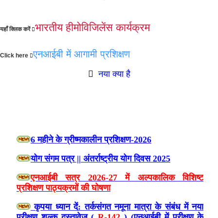
भारतीय हीमोविजिलेंस कार्यक्रम
यहाँ क्लिक करें
एनआईबी में आगामी प्रशिक्षण
Click here
नया क्या है